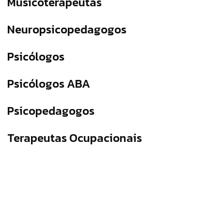
Musicoterapeutas
Neuropsicopedagogos
Psicólogos
Psicólogos ABA
Psicopedagogos
Terapeutas Ocupacionais