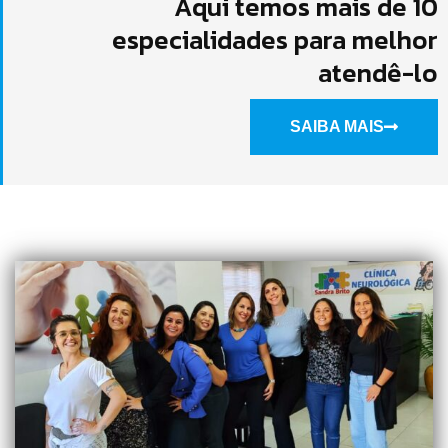
Aqui temos mais de 10
especialidades para melhor
atendê-lo
SAIBA MAIS