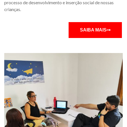
processo de desenvolvimento e inserção social de nossas
crianças.
SAIBA MAIS