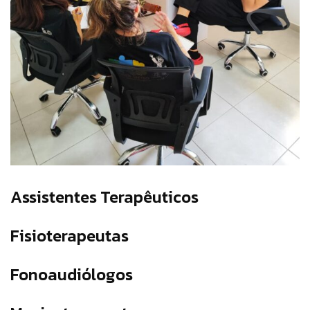
Assistentes Terapêuticos
Fisioterapeutas
Fonoaudiólogos