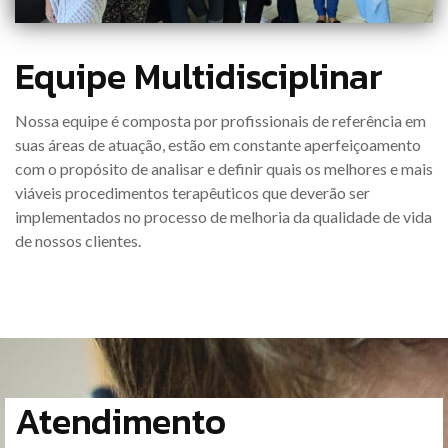
Equipe Multidisciplinar
Nossa equipe é composta por profissionais de referência em
suas áreas de atuação, estão em constante aperfeiçoamento
com o propósito de analisar e definir quais os melhores e mais
viáveis procedimentos terapêuticos que deverão ser
implementados no processo de melhoria da qualidade de vida
de nossos clientes.
Atendimento