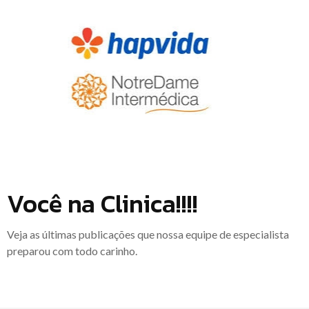
Você na Clinica!!!!
Veja as últimas publicações que nossa equipe de especialista
preparou com todo carinho.