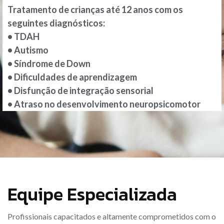
Tratamento de crianças até 12 anos com os
seguintes diagnósticos:
• TDAH
• Autismo
• Síndrome de Down
• Dificuldades de aprendizagem
• Disfunção de integração sensorial
• Atraso no desenvolvimento neuropsicomotor
Equipe Especializada
Profissionais capacitados e altamente comprometidos com o